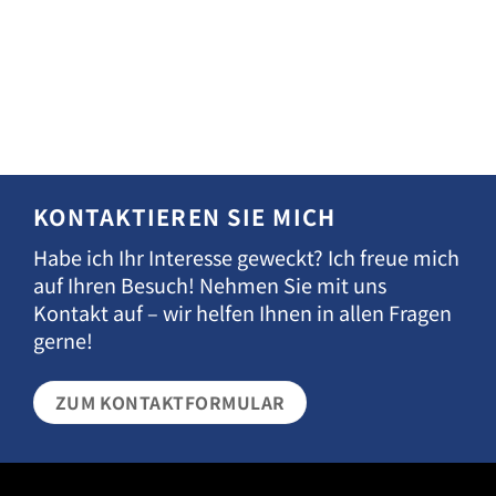
KONTAKTIEREN SIE MICH
Habe ich Ihr Interesse geweckt? Ich freue mich
auf Ihren Besuch! Nehmen Sie mit uns
Kontakt auf – wir helfen Ihnen in allen Fragen
gerne!
ZUM KONTAKTFORMULAR