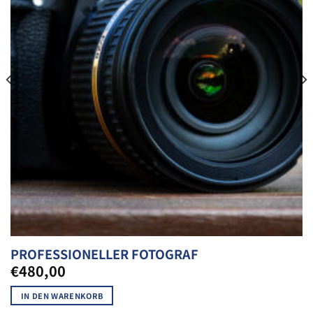
PROFESSIONELLER FOTOGRAF
€
480,00
IN DEN WARENKORB