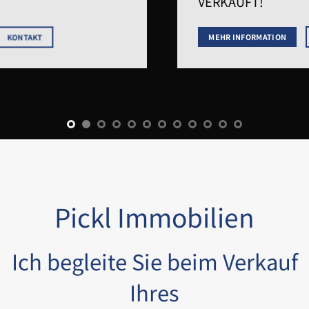
VERKAUFT!
MEHR INFORMATION
KONTAKT
Pickl Immobilien
Ich begleite Sie beim Verkauf
Ihres