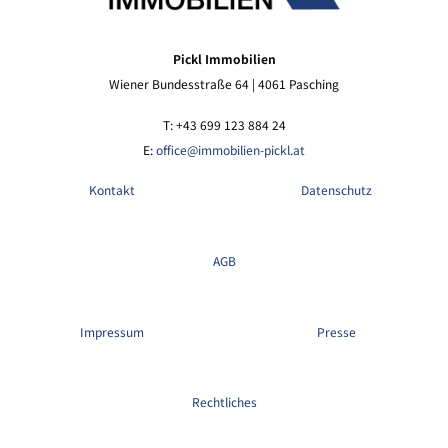
Pickl Immobilien
Wiener Bundesstraße 64 | 4061 Pasching
T: +43 699 123 884 24
E:
office@immobilien-pickl.at
Kontakt
Datenschutz
AGB
Impressum
Presse
Rechtliches