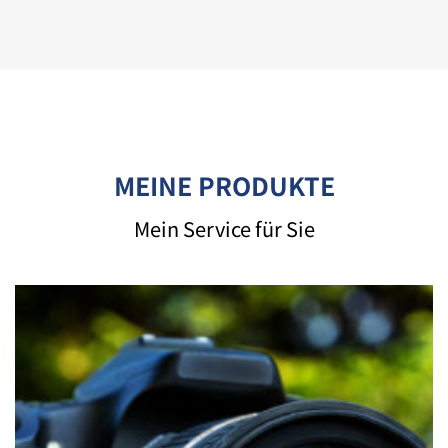
MEINE PRODUKTE
Mein Service für Sie