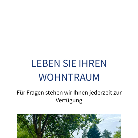
LEBEN SIE IHREN
WOHNTRAUM
Für Fragen stehen wir Ihnen jederzeit zur
Verfügung
V