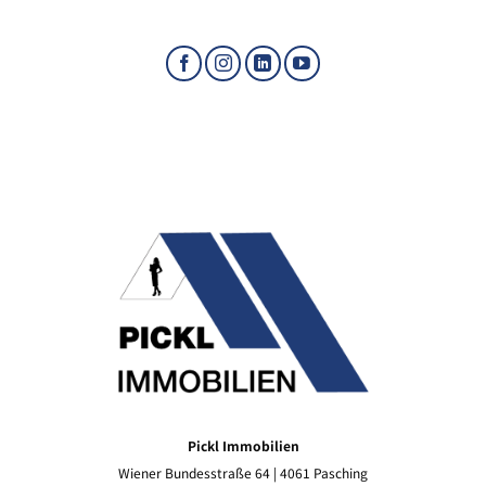
Pickl Immobilien
Wiener Bundesstraße 64 | 4061 Pasching