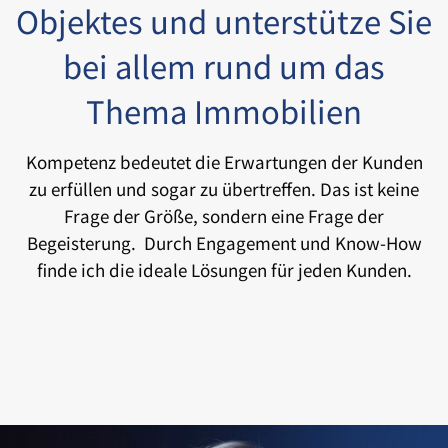
Objektes und unterstütze Sie
bei allem rund um das
Thema Immobilien
Kompetenz bedeutet die Erwartungen der Kunden
zu erfüllen und sogar zu übertreffen. Das ist keine
Frage der Größe, sondern eine Frage der
Begeisterung. Durch Engagement und Know-How
finde ich die ideale Lösungen für jeden Kunden.