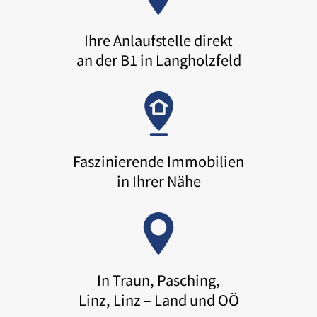
Ihre Anlaufstelle direkt
an der B1 in Langholzfeld
Faszinierende Immobilien
in Ihrer Nähe
In Traun, Pasching,
Linz, Linz – Land und OÖ