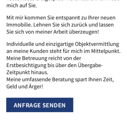
mich auf Sie.
Mit mir kommen Sie entspannt zu Ihrer neuen
Immobilie. Lehnen Sie sich zurück und lassen
Sie sich von meiner Arbeit überzeugen!
Individuelle und einzigartige Objektvermittlung
an meine Kunden steht für mich im Mittelpunkt.
Meine Betreuung reicht von der
Erstbesichtigung bis über den Übergabe-
Zeitpunkt hinaus.
Meine umfassende Beratung spart Ihnen Zeit,
Geld und Ärger!
ANFRAGE SENDEN