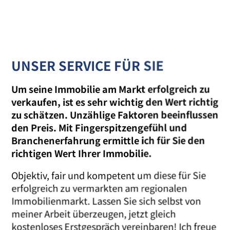
UNSER SERVICE FÜR SIE
Um seine Immobilie am Markt erfolgreich zu
verkaufen, ist es sehr wichtig den Wert richtig
zu schätzen. Unzählige Faktoren beeinflussen
den Preis. Mit Fingerspitzengefühl und
Branchenerfahrung ermittle ich für Sie den
richtigen Wert Ihrer Immobilie.
Objektiv, fair und kompetent um diese für Sie
erfolgreich zu vermarkten am regionalen
Immobilienmarkt. Lassen Sie sich selbst von
meiner Arbeit überzeugen, jetzt gleich
kostenloses Erstgespräch vereinbaren! Ich freue