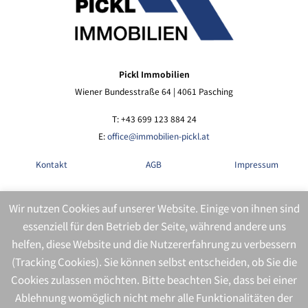
Pickl Immobilien
Wiener Bundesstraße 64 | 4061 Pasching
T: +43 699 123 884 24
E:
office@immobilien-pickl.at
Kontakt
AGB
Impressum
Wir nutzen Cookies auf unserer Website. Einige von ihnen sind
Datenschutz
Presse
Rechtliches
essenziell für den Betrieb der Seite, während andere uns
helfen, diese Website und die Nutzererfahrung zu verbessern
(Tracking Cookies). Sie können selbst entscheiden, ob Sie die
Cookies zulassen möchten. Bitte beachten Sie, dass bei einer
Ablehnung womöglich nicht mehr alle Funktionalitäten der