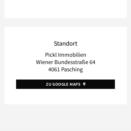
Standort
Pickl Immobilien
Wiener Bundesstraße 64
4061 Pasching
ZU GOOGLE MAPS