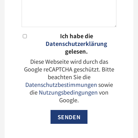
Ich habe die
Datenschutzerklärung
gelesen.
Diese Webseite wird durch das
Google reCAPTCHA geschützt. Bitte
beachten Sie die
Datenschutzbestimmungen
sowie
die
Nutzungsbedingungen
von
Google.