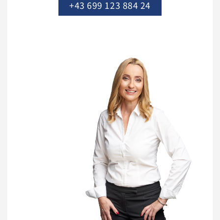
+43 699 123 884 24