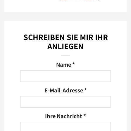
SCHREIBEN SIE MIR IHR
ANLIEGEN
Name *
E-Mail-Adresse *
Ihre Nachricht *