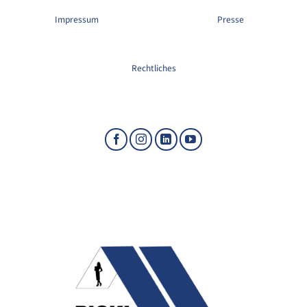
Impressum
Presse
Rechtliches