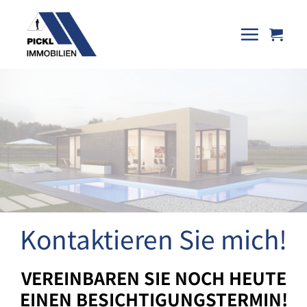
Skip
to
content
Kontaktieren Sie mich!
VEREINBAREN SIE NOCH HEUTE
EINEN BESICHTIGUNGSTERMIN!