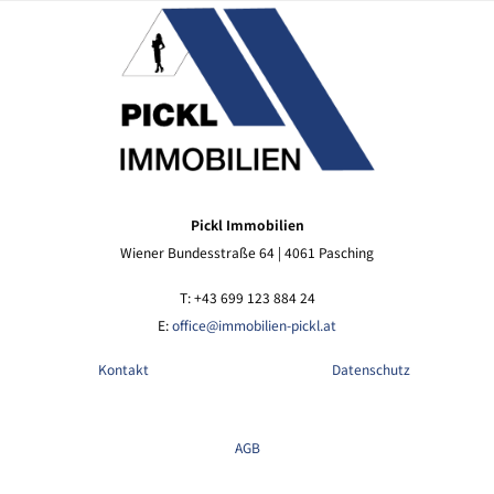
Pickl Immobilien
Wiener Bundesstraße 64 | 4061 Pasching
T: +43 699 123 884 24
E:
office@immobilien-pickl.at
Kontakt
Datenschutz
AGB