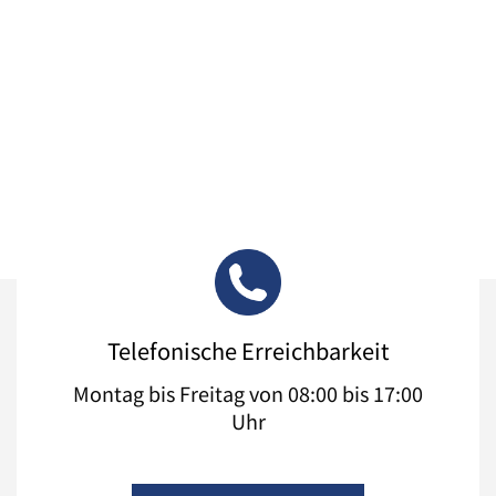
Telefonische Erreichbarkeit
Montag bis Freitag von 08:00 bis 17:00
Uhr