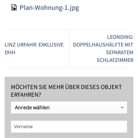
Plan-Wohnung-1.jpg
LEONDING:
LINZ URFAHR: EXKLUSIVE
DOPPELHAUSHÄLFTE MIT
DHH
SEPARATEM
SCHLAFZIMMER
MÖCHTEN SIE MEHR ÜBER DIESES OBJEKT
ERFAHREN?