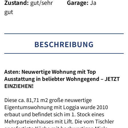
Zustand:
gut/sehr
Garage:
Ja
gut
BESCHREIBUNG
Asten: Neuwertige Wohnung mit Top
Ausstattung in beliebter Wohngegend
– JETZT
EINZIEHEN!
Diese ca. 81,71 m2 große neuwertige
Eigentumswohnung mit Loggia wurde 2010
erbaut und befindet sich im 1. Stock eines
Mehrparteienhauses mit Lift. Die vom Tischler