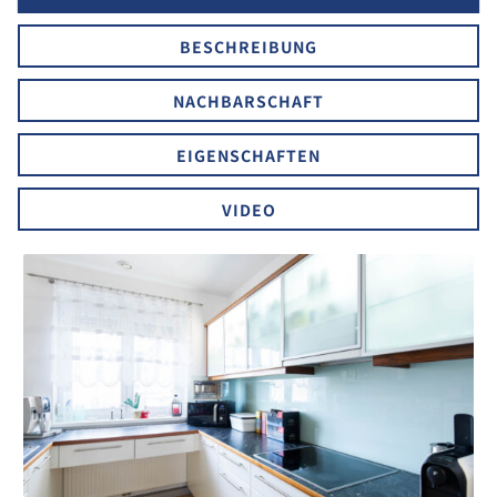
BESCHREIBUNG
NACHBARSCHAFT
EIGENSCHAFTEN
VIDEO