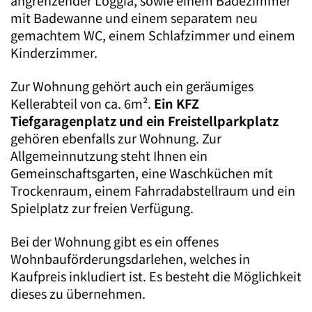
mit Badewanne und einem separatem neu
gemachtem WC, einem Schlafzimmer und einem
Kinderzimmer.
Zur Wohnung gehört auch ein geräumiges
Kellerabteil von ca. 6m².
Ein KFZ
Tiefgaragenplatz und ein Freistellparkplatz
gehören ebenfalls zur Wohnung. Zur
Allgemeinnutzung steht Ihnen ein
Gemeinschaftsgarten, eine Waschküchen mit
Trockenraum, einem Fahrradabstellraum und ein
Spielplatz zur freien Verfügung.
Bei der Wohnung gibt es ein offenes
Wohnbauförderungsdarlehen, welches in
Kaufpreis inkludiert ist. Es besteht die Möglichkeit
dieses zu übernehmen.