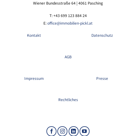
Wiener Bundesstraße 64 | 4061 Pasching
T: +43 699 123 884 24
E:
office@immobilien-pickl.at
Kontakt
Datenschutz
AGB
Impressum
Presse
Rechtliches