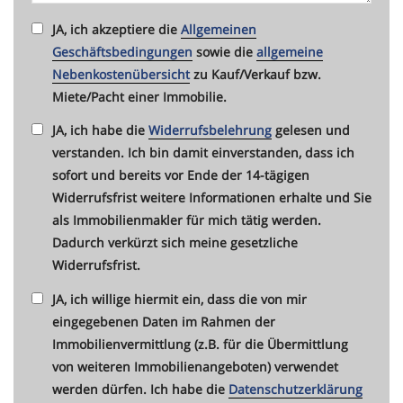
JA, ich akzeptiere die
Allgemeinen
Geschäftsbedingungen
sowie die
allgemeine
Nebenkostenübersicht
zu Kauf/Verkauf bzw.
Miete/Pacht einer Immobilie.
JA, ich habe die
Widerrufsbelehrung
gelesen und
verstanden. Ich bin damit einverstanden, dass ich
sofort und bereits vor Ende der 14-tägigen
Widerrufsfrist weitere Informationen erhalte und Sie
als Immobilienmakler für mich tätig werden.
Dadurch verkürzt sich meine gesetzliche
Widerrufsfrist.
JA, ich willige hiermit ein, dass die von mir
eingegebenen Daten im Rahmen der
Immobilienvermittlung (z.B. für die Übermittlung
von weiteren Immobilienangeboten) verwendet
werden dürfen. Ich habe die
Datenschutzerklärung