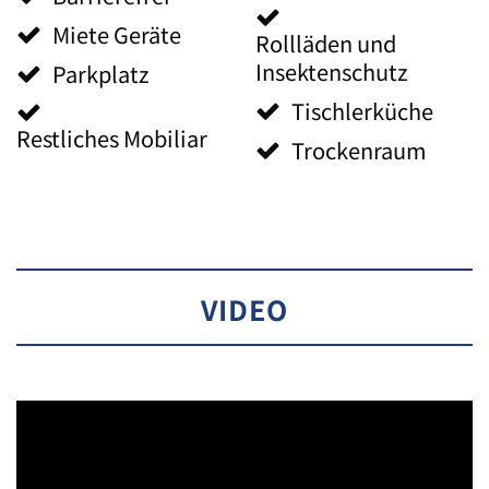
Miete Geräte
Rollläden und
Insektenschutz
Parkplatz
Tischlerküche
Restliches Mobiliar
Trockenraum
VIDEO