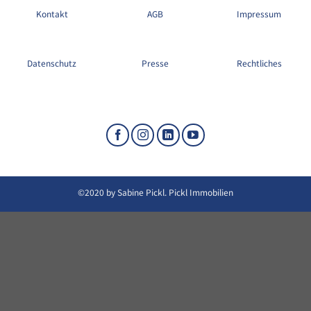
Kontakt
AGB
Impressum
Datenschutz
Presse
Rechtliches
©2020 by Sabine Pickl. Pickl Immobilien