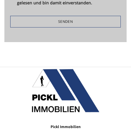
gelesen und bin damit einverstanden.
Pickl Immobilien