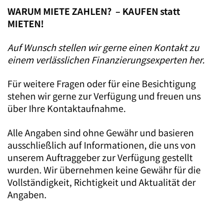
WARUM MIETE ZAHLEN? – KAUFEN statt
MIETEN!
Auf Wunsch stellen wir gerne einen Kontakt zu
einem verlässlichen Finanzierungsexperten her.
Für weitere Fragen oder für eine Besichtigung
stehen wir gerne zur Verfügung und freuen uns
über Ihre Kontaktaufnahme.
Alle Angaben sind ohne Gewähr und basieren
ausschließlich auf Informationen, die uns von
unserem Auftraggeber zur Verfügung gestellt
wurden. Wir übernehmen keine Gewähr für die
Vollständigkeit, Richtigkeit und Aktualität der
Angaben.