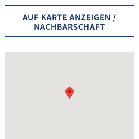
AUF KARTE ANZEIGEN /
NACHBARSCHAFT