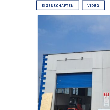
EIGENSCHAFTEN
VIDEO