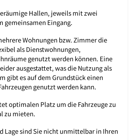
eräumige Hallen, jeweils mit zwei
em gemeinsamen Eingang.
 mehrere Wohnungen bzw. Zimmer die
lexibel als Dienstwohnungen,
hnräume genutzt werden können. Eine
eider ausgestattet, was die Nutzung als
m gibt es auf dem Grundstück einen
 Fahrzeugen genutzt werden kann.
etet optimalen Platz um die Fahrzeuge zu
al zu mieten.
Lage sind Sie nicht unmittelbar in Ihren