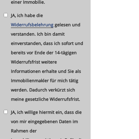
einer Immobilie.
JA, ich habe die
Widerrufsbelehrung
gelesen und
verstanden. Ich bin damit
einverstanden, dass ich sofort und
bereits vor Ende der 14-tägigen
Widerrufsfrist weitere
Informationen erhalte und Sie als
Immobilienmakler für mich tätig
werden. Dadurch verkürzt sich
meine gesetzliche Widerrufsfrist.
JA, ich willige hiermit ein, dass die
von mir eingegebenen Daten im
Rahmen der