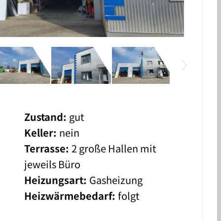
Zustand:
gut
Keller:
nein
Terrasse:
2 große Hallen mit
jeweils Büro
Heizungsart:
Gasheizung
Heizwärmebedarf:
folgt