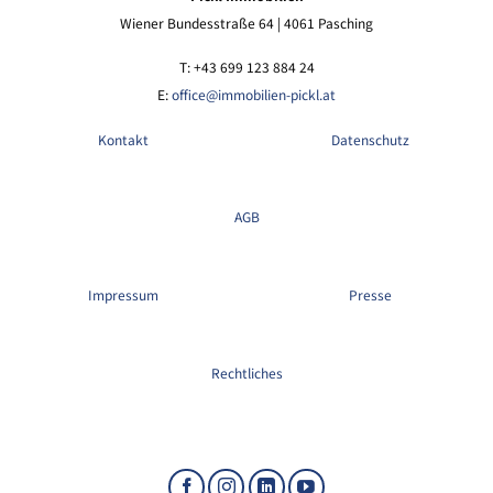
Wiener Bundesstraße 64 | 4061 Pasching
T: +43 699 123 884 24
E:
office@immobilien-pickl.at
Kontakt
Datenschutz
AGB
Impressum
Presse
Rechtliches