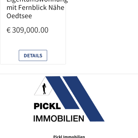
mit Fernblick Nähe
Oedtsee
€ 309,000.00
DETAILS
Pickl Immobilien