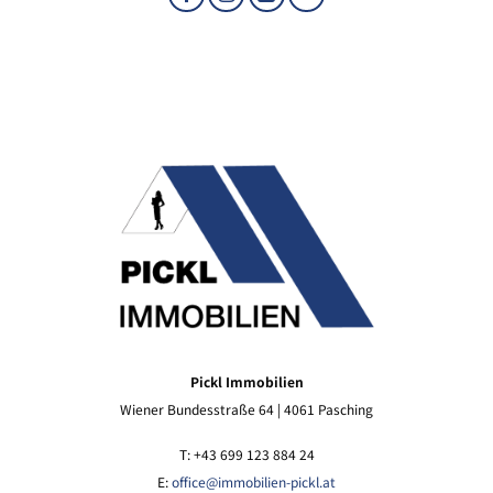
Pickl Immobilien
Wiener Bundesstraße 64 | 4061 Pasching
T: +43 699 123 884 24
E:
office@immobilien-pickl.at