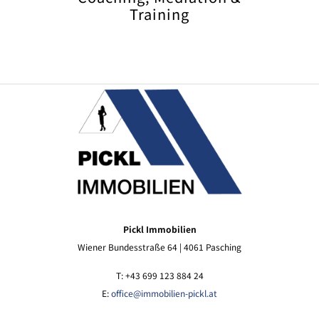
Training
Pickl Immobilien
Wiener Bundesstraße 64 | 4061 Pasching
T: +43 699 123 884 24
E:
office@immobilien-pickl.at