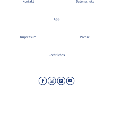
Kontakt
Datenschutz
AGB
Impressum
Presse
Rechtliches