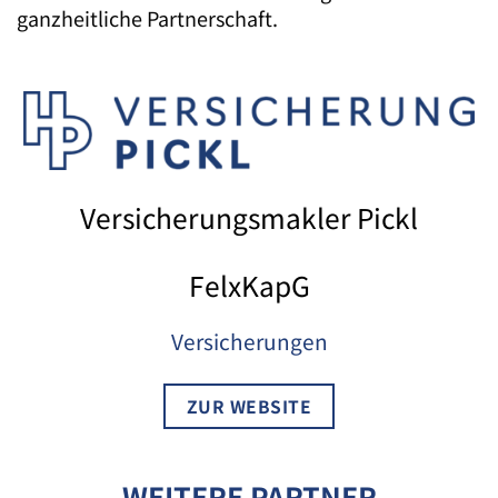
ganzheitliche Partnerschaft.
Versicherungsmakler Pickl
FelxKapG
Versicherungen
ZUR WEBSITE
WEITERE PARTNER