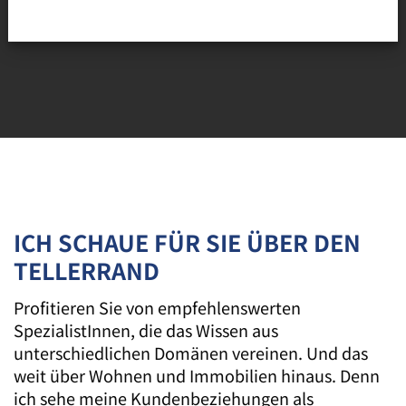
ICH SCHAUE FÜR SIE ÜBER DEN
TELLERRAND
Profitieren Sie von empfehlenswerten
SpezialistInnen, die das Wissen aus
unterschiedlichen Domänen vereinen. Und das
weit über Wohnen und Immobilien hinaus. Denn
ich sehe meine Kundenbeziehungen als