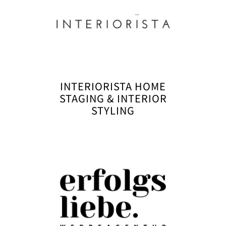
INTERIORISTA HOME
STAGING & INTERIOR
STYLING