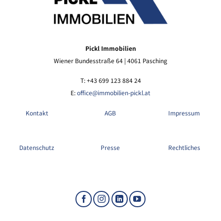
Pickl Immobilien
Wiener Bundesstraße 64 | 4061 Pasching
T: +43 699 123 884 24
E:
office@immobilien-pickl.at
Kontakt
AGB
Impressum
Datenschutz
Presse
Rechtliches