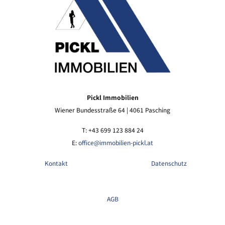
Pickl Immobilien
Wiener Bundesstraße 64 | 4061 Pasching
T: +43 699 123 884 24
E:
office@immobilien-pickl.at
Kontakt
Datenschutz
AGB