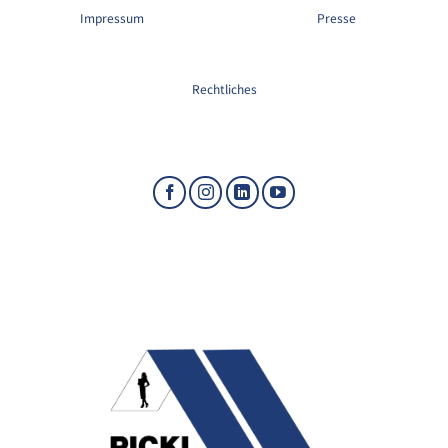
Impressum
Presse
Rechtliches