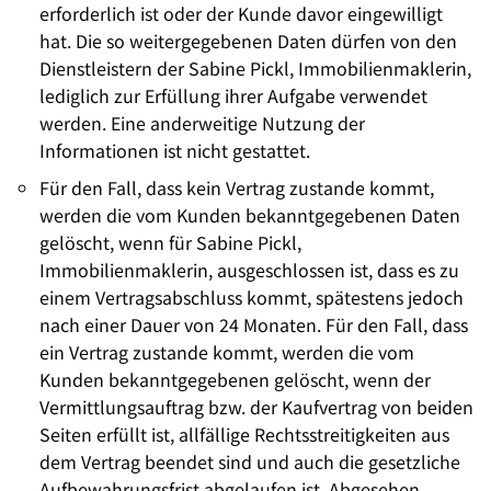
erforderlich ist oder der Kunde davor eingewilligt
hat. Die so weitergegebenen Daten dürfen von den
Dienstleistern der Sabine Pickl, Immobilienmaklerin,
lediglich zur Erfüllung ihrer Aufgabe verwendet
werden. Eine anderweitige Nutzung der
Informationen ist nicht gestattet.
Für den Fall, dass kein Vertrag zustande kommt,
werden die vom Kunden bekanntgegebenen Daten
gelöscht, wenn für Sabine Pickl,
Immobilienmaklerin, ausgeschlossen ist, dass es zu
einem Vertragsabschluss kommt, spätestens jedoch
nach einer Dauer von 24 Monaten. Für den Fall, dass
ein Vertrag zustande kommt, werden die vom
Kunden bekanntgegebenen gelöscht, wenn der
Vermittlungsauftrag bzw. der Kaufvertrag von beiden
Seiten erfüllt ist, allfällige Rechtsstreitigkeiten aus
dem Vertrag beendet sind und auch die gesetzliche
Aufbewahrungsfrist abgelaufen ist. Abgesehen