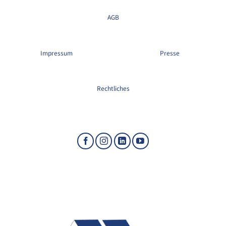
AGB
Impressum
Presse
Rechtliches