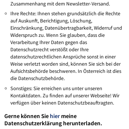
Zusammenhang mit dem Newsletter-Versand.
Ihre Rechte: Ihnen stehen grundsätzlich die Rechte
auf Auskunft, Berichtigung, Löschung,
Einschränkung, Datenübertragbarkeit, Widerruf und
Widerspruch zu. Wenn Sie glauben, dass die
Verarbeitung Ihrer Daten gegen das
Datenschutzrecht verstößt oder Ihre
datenschutzrechtlichen Ansprüche sonst in einer
Weise verletzt worden sind, können Sie sich bei der
Aufsichtsbehörde beschweren. In Österreich ist dies
die Datenschutzbehörde.
Sonstiges: Sie erreichen uns unter unseren
Kontaktdaten. Zu finden auf unserer Webseite! Wir
verfügen über keinen Datenschutzbeauftragten.
Gerne können Sie
hier
meine
Datenschutzerklärung herunterladen.