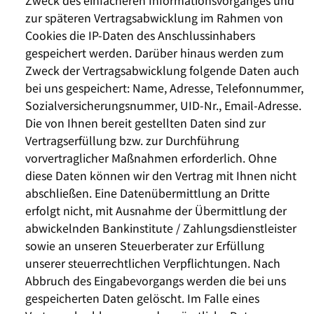
zur späteren Vertragsabwicklung im Rahmen von
Cookies die IP-Daten des Anschlussinhabers
gespeichert werden. Darüber hinaus werden zum
Zweck der Vertragsabwicklung folgende Daten auch
bei uns gespeichert: Name, Adresse, Telefonnummer,
Sozialversicherungsnummer, UID-Nr., Email-Adresse.
Die von Ihnen bereit gestellten Daten sind zur
Vertragserfüllung bzw. zur Durchführung
vorvertraglicher Maßnahmen erforderlich. Ohne
diese Daten können wir den Vertrag mit Ihnen nicht
abschließen. Eine Datenübermittlung an Dritte
erfolgt nicht, mit Ausnahme der Übermittlung der
abwickelnden Bankinstitute / Zahlungsdienstleister
sowie an unseren Steuerberater zur Erfüllung
unserer steuerrechtlichen Verpflichtungen. Nach
Abbruch des Eingabevorgangs werden die bei uns
gespeicherten Daten gelöscht. Im Falle eines