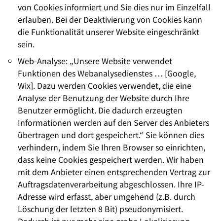
von Cookies informiert und Sie dies nur im Einzelfall
erlauben. Bei der Deaktivierung von Cookies kann
die Funktionalität unserer Website eingeschränkt
sein.
Web-Analyse: „Unsere Website verwendet
Funktionen des Webanalysedienstes … [Google,
Wix]. Dazu werden Cookies verwendet, die eine
Analyse der Benutzung der Website durch Ihre
Benutzer ermöglicht. Die dadurch erzeugten
Informationen werden auf den Server des Anbieters
übertragen und dort gespeichert.“ Sie können dies
verhindern, indem Sie Ihren Browser so einrichten,
dass keine Cookies gespeichert werden. Wir haben
mit dem Anbieter einen entsprechenden Vertrag zur
Auftragsdatenverarbeitung abgeschlossen. Ihre IP-
Adresse wird erfasst, aber umgehend (z.B. durch
Löschung der letzten 8 Bit) pseudonymisiert.