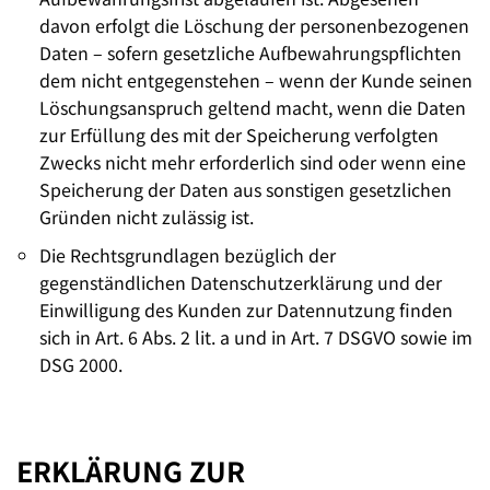
davon erfolgt die Löschung der personenbezogenen
Daten – sofern gesetzliche Aufbewahrungspflichten
dem nicht entgegenstehen – wenn der Kunde seinen
Löschungsanspruch geltend macht, wenn die Daten
zur Erfüllung des mit der Speicherung verfolgten
Zwecks nicht mehr erforderlich sind oder wenn eine
Speicherung der Daten aus sonstigen gesetzlichen
Gründen nicht zulässig ist.
Die Rechtsgrundlagen bezüglich der
gegenständlichen Datenschutzerklärung und der
Einwilligung des Kunden zur Datennutzung finden
sich in Art. 6 Abs. 2 lit. a und in Art. 7 DSGVO sowie im
DSG 2000.
ERKLÄRUNG ZUR