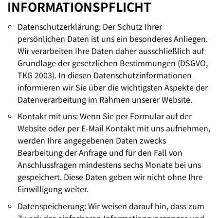
INFORMATIONSPFLICHT
Datenschutzerklärung: Der Schutz Ihrer
persönlichen Daten ist uns ein besonderes Anliegen.
Wir verarbeiten Ihre Daten daher ausschließlich auf
Grundlage der gesetzlichen Bestimmungen (DSGVO,
TKG 2003). In diesen Datenschutzinformationen
informieren wir Sie über die wichtigsten Aspekte der
Datenverarbeitung im Rahmen unserer Website.
Kontakt mit uns: Wenn Sie per Formular auf der
Website oder per E-Mail Kontakt mit uns aufnehmen,
werden Ihre angegebenen Daten zwecks
Bearbeitung der Anfrage und für den Fall von
Anschlussfragen mindestens sechs Monate bei uns
gespeichert. Diese Daten geben wir nicht ohne Ihre
Einwilligung weiter.
Datenspeicherung: Wir weisen darauf hin, dass zum
Zweck des einfacheren Informationsvorganges und