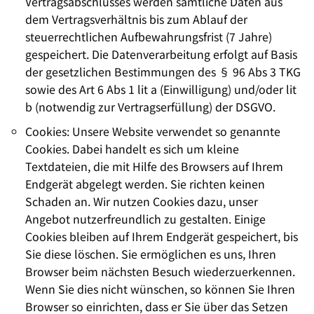
Vertragsabschlusses werden sämtliche Daten aus
dem Vertragsverhältnis bis zum Ablauf der
steuerrechtlichen Aufbewahrungsfrist (7 Jahre)
gespeichert. Die Datenverarbeitung erfolgt auf Basis
der gesetzlichen Bestimmungen des § 96 Abs 3 TKG
sowie des Art 6 Abs 1 lit a (Einwilligung) und/oder lit
b (notwendig zur Vertragserfüllung) der DSGVO.
Cookies: Unsere Website verwendet so genannte
Cookies. Dabei handelt es sich um kleine
Textdateien, die mit Hilfe des Browsers auf Ihrem
Endgerät abgelegt werden. Sie richten keinen
Schaden an. Wir nutzen Cookies dazu, unser
Angebot nutzerfreundlich zu gestalten. Einige
Cookies bleiben auf Ihrem Endgerät gespeichert, bis
Sie diese löschen. Sie ermöglichen es uns, Ihren
Browser beim nächsten Besuch wiederzuerkennen.
Wenn Sie dies nicht wünschen, so können Sie Ihren
Browser so einrichten, dass er Sie über das Setzen