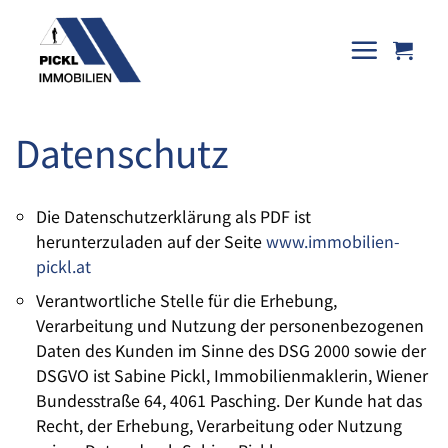
Skip
to
content
Datenschutz
Die Datenschutzerklärung als PDF ist
herunterzuladen auf der Seite
www.immobilien-
pickl.at
Verantwortliche Stelle für die Erhebung,
Verarbeitung und Nutzung der personenbezogenen
Daten des Kunden im Sinne des DSG 2000 sowie der
DSGVO ist Sabine Pickl, Immobilienmaklerin, Wiener
Bundesstraße 64, 4061 Pasching. Der Kunde hat das
Recht, der Erhebung, Verarbeitung oder Nutzung