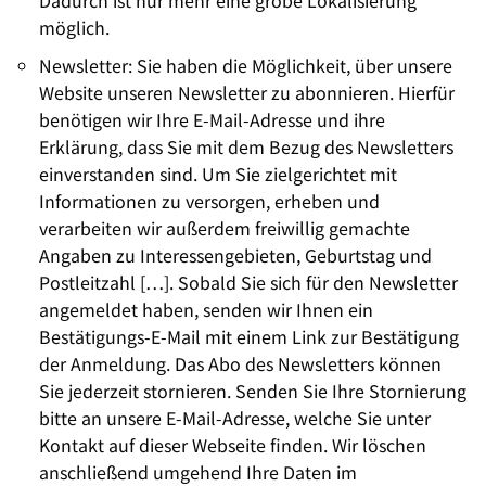
Dadurch ist nur mehr eine grobe Lokalisierung
möglich.
Newsletter: Sie haben die Möglichkeit, über unsere
Website unseren Newsletter zu abonnieren. Hierfür
benötigen wir Ihre E-Mail-Adresse und ihre
Erklärung, dass Sie mit dem Bezug des Newsletters
einverstanden sind. Um Sie zielgerichtet mit
Informationen zu versorgen, erheben und
verarbeiten wir außerdem freiwillig gemachte
Angaben zu Interessengebieten, Geburtstag und
Postleitzahl […]. Sobald Sie sich für den Newsletter
angemeldet haben, senden wir Ihnen ein
Bestätigungs-E-Mail mit einem Link zur Bestätigung
der Anmeldung. Das Abo des Newsletters können
Sie jederzeit stornieren. Senden Sie Ihre Stornierung
bitte an unsere E-Mail-Adresse, welche Sie unter
Kontakt auf dieser Webseite finden. Wir löschen
anschließend umgehend Ihre Daten im