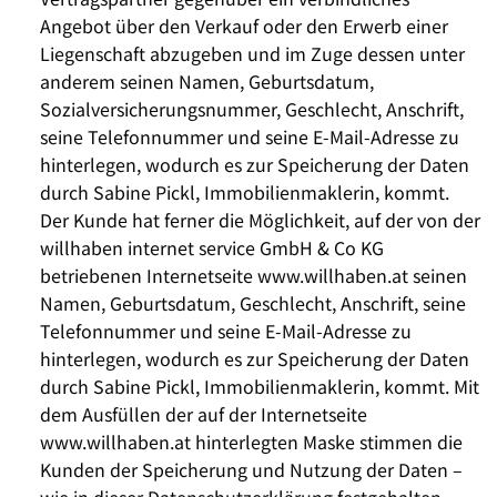
Angebot über den Verkauf oder den Erwerb einer
Liegenschaft abzugeben und im Zuge dessen unter
anderem seinen Namen, Geburtsdatum,
Sozialversicherungsnummer, Geschlecht, Anschrift,
seine Telefonnummer und seine E-Mail-Adresse zu
hinterlegen, wodurch es zur Speicherung der Daten
durch Sabine Pickl, Immobilienmaklerin, kommt.
Der Kunde hat ferner die Möglichkeit, auf der von der
willhaben internet service GmbH & Co KG
betriebenen Internetseite www.willhaben.at seinen
Namen, Geburtsdatum, Geschlecht, Anschrift, seine
Telefonnummer und seine E-Mail-Adresse zu
hinterlegen, wodurch es zur Speicherung der Daten
durch Sabine Pickl, Immobilienmaklerin, kommt. Mit
dem Ausfüllen der auf der Internetseite
www.willhaben.at hinterlegten Maske stimmen die
Kunden der Speicherung und Nutzung der Daten –