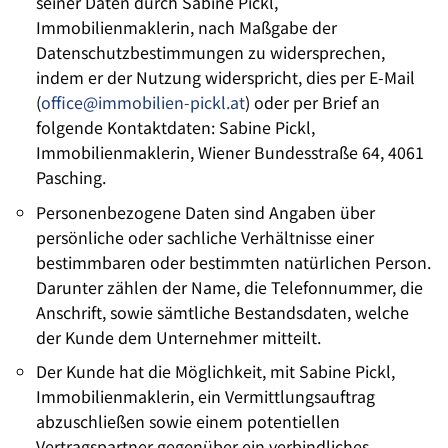
seiner Daten durch Sabine Pickl,
Immobilienmaklerin, nach Maßgabe der
Datenschutzbestimmungen zu widersprechen,
indem er der Nutzung widerspricht, dies per E-Mail
(
office@immobilien-pickl.at
) oder per Brief an
folgende Kontaktdaten: Sabine Pickl,
Immobilienmaklerin, Wiener Bundesstraße 64, 4061
Pasching.
Personenbezogene Daten sind Angaben über
persönliche oder sachliche Verhältnisse einer
bestimmbaren oder bestimmten natürlichen Person.
Darunter zählen der Name, die Telefonnummer, die
Anschrift, sowie sämtliche Bestandsdaten, welche
der Kunde dem Unternehmer mitteilt.
Der Kunde hat die Möglichkeit, mit Sabine Pickl,
Immobilienmaklerin, ein Vermittlungsauftrag
abzuschließen sowie einem potentiellen
Vertragspartner gegenüber ein verbindliches