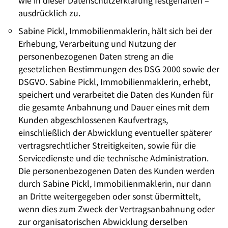
wie in dieser Datenschutzerklärung festgehalten –
ausdrücklich zu.
Sabine Pickl, Immobilienmaklerin, hält sich bei der
Erhebung, Verarbeitung und Nutzung der
personenbezogenen Daten streng an die
gesetzlichen Bestimmungen des DSG 2000 sowie der
DSGVO. Sabine Pickl, Immobilienmaklerin, erhebt,
speichert und verarbeitet die Daten des Kunden für
die gesamte Anbahnung und Dauer eines mit dem
Kunden abgeschlossenen Kaufvertrags,
einschließlich der Abwicklung eventueller späterer
vertragsrechtlicher Streitigkeiten, sowie für die
Servicedienste und die technische Administration.
Die personenbezogenen Daten des Kunden werden
durch Sabine Pickl, Immobilienmaklerin, nur dann
an Dritte weitergegeben oder sonst übermittelt,
wenn dies zum Zweck der Vertragsanbahnung oder
zur organisatorischen Abwicklung derselben