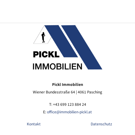
Pickl Immobilien
Wiener Bundesstraße 64 | 4061 Pasching
T: +43 699 123 884 24
E:
office@immobilien-pickl.at
Kontakt
Datenschutz