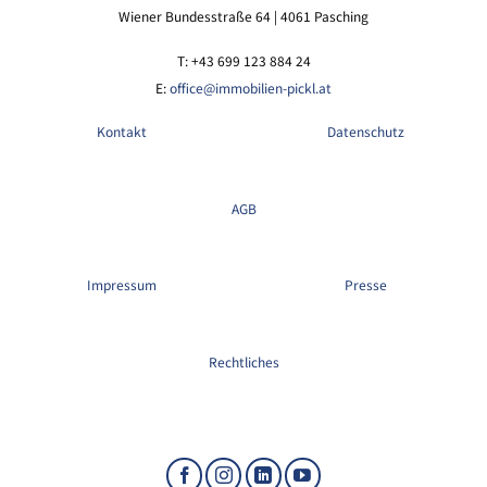
Wiener Bundesstraße 64 | 4061 Pasching
T: +43 699 123 884 24
E:
office@immobilien-pickl.at
Kontakt
Datenschutz
AGB
Impressum
Presse
Rechtliches