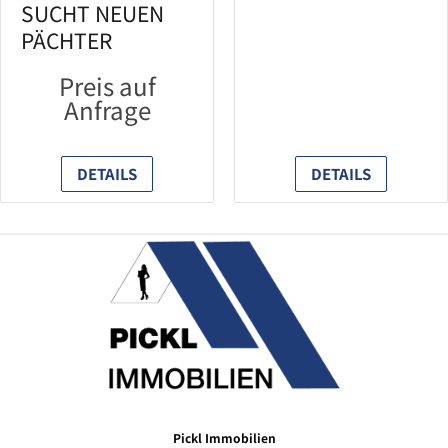
SUCHT NEUEN
PÄCHTER
Preis auf
Anfrage
DETAILS
DETAILS
Pickl Immobilien