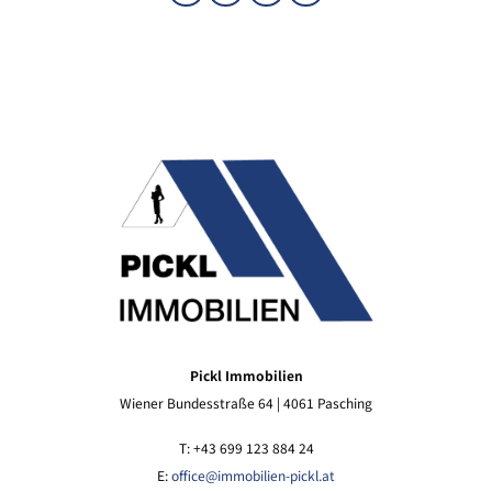
Pickl Immobilien
Wiener Bundesstraße 64 | 4061 Pasching
T: +43 699 123 884 24
E:
office@immobilien-pickl.at