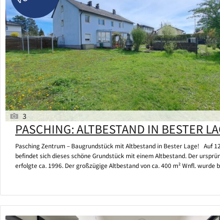
3
PASCHING: ALTBESTAND IN BESTER LA
Pasching Zentrum – Baugrundstück mit Altbestand in Bester Lage! Auf 1
befindet sich dieses schöne Grundstück mit einem Altbestand. Der ursprün
erfolgte ca. 1996. Der großzügige Altbestand von ca. 400 m² Wnfl. wurde 